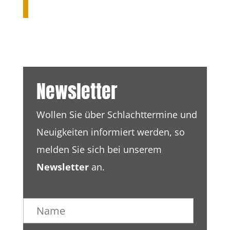
Newsletter
Wollen Sie über Schlachttermine und
Neuigkeiten informiert werden, so
melden Sie sich bei unserem
Newsletter
an.