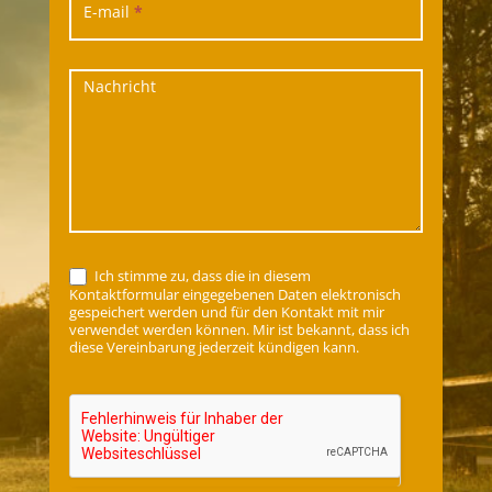
E-mail
*
Nachricht
Ich stimme zu, dass die in diesem
Kontaktformular eingegebenen Daten elektronisch
gespeichert werden und für den Kontakt mit mir
verwendet werden können. Mir ist bekannt, dass ich
diese Vereinbarung jederzeit kündigen kann.